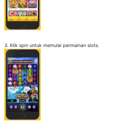
3. Klik spin untuk memulai permainan slots.