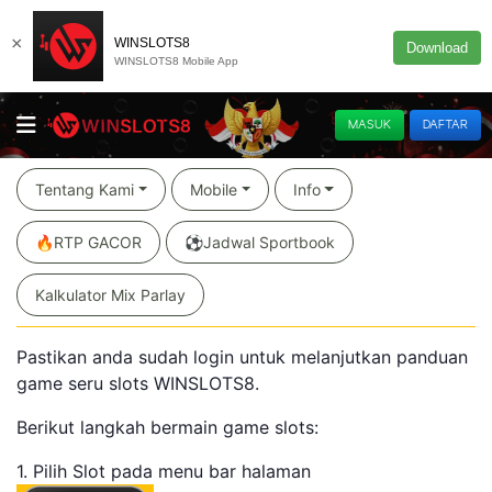
×
WINSLOTS8
Download
WINSLOTS8 Mobile App
MASUK
DAFTAR
Tentang Kami
Mobile
Info
🔥RTP GACOR
⚽️Jadwal Sportbook
Kalkulator Mix Parlay
Pastikan anda sudah login untuk melanjutkan panduan
game seru slots WINSLOTS8.
Berikut langkah bermain game slots:
1. Pilih Slot pada menu bar halaman