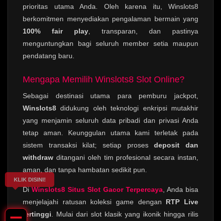
prioritas utama Anda. Oleh karena itu, Winslots8
berkomitmen menyediakan pengalaman bermain yang
100% fair play
, transparan, dan pastinya
menguntungkan bagi seluruh member setia maupun
pendatang baru.
Mengapa Memilih Winslots8 Slot Online?
Sebagai destinasi utama para pemburu jackpot,
Winslots8
didukung oleh teknologi enkripsi mutakhir
yang menjamin seluruh data pribadi dan privasi Anda
tetap aman. Keunggulan utama kami terletak pada
sistem transaksi kilat; setiap proses
deposit dan
withdraw
ditangani oleh tim profesional secara instan,
aman, dan tanpa hambatan sedikit pun.
KLIK DISINI!
Di
Winslots8 Situs Slot Gacor Terpercaya
, Anda bisa
menjelajahi ratusan koleksi game dengan
RTP Live
tertinggi
. Mulai dari slot klasik yang ikonik hingga rilis