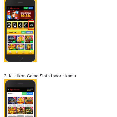
2. Klik ikon Game Slots favorit kamu