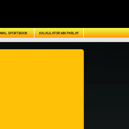
DWAL SPORTBOOK
KALKULATOR MIX PARLAY