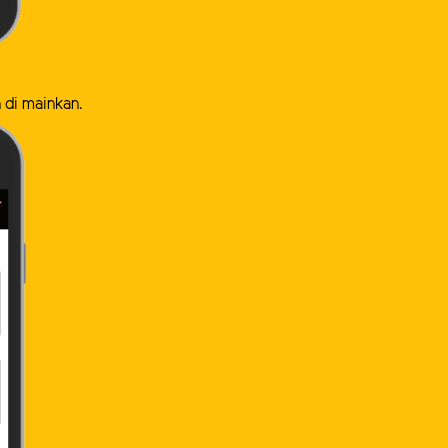
n di mainkan.