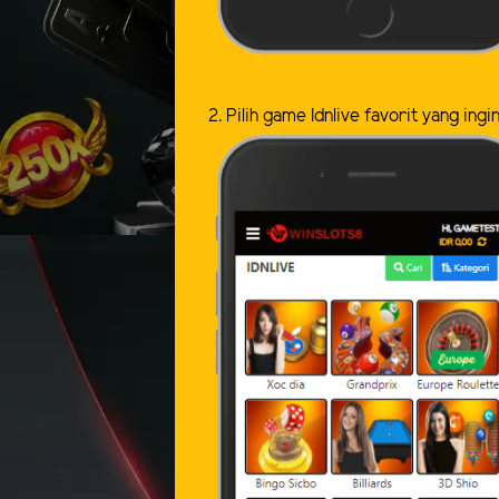
2. Pilih game Idnlive favorit yang ingi