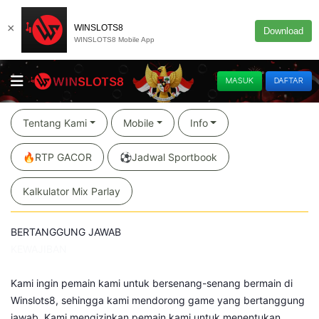
×
WINSLOTS8
Download
WINSLOTS8 Mobile App
MASUK
DAFTAR
Tentang Kami
Mobile
Info
🔥RTP GACOR
⚽️Jadwal Sportbook
Kalkulator Mix Parlay
BERTANGGUNG JAWAB
KEWAJIBAN
Kami ingin pemain kami untuk bersenang-senang bermain di
Winslots8, sehingga kami mendorong game yang bertanggung
jawab. Kami mengizinkan pemain kami untuk menentukan